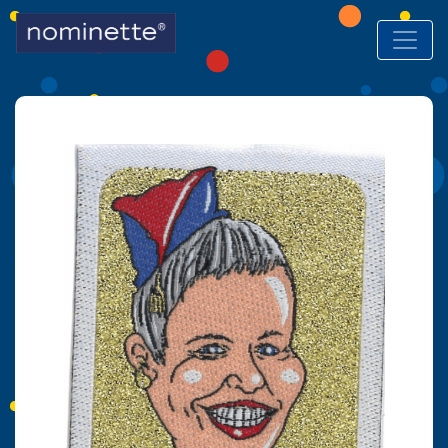
Hoofdnavigatie