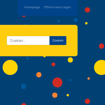
Homepage
Offerte aanvragen
Zoeken