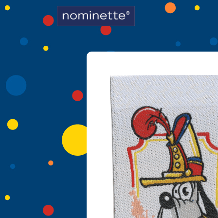
Hoofdnavigatie