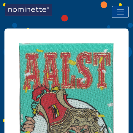
Hoofdnavigatie