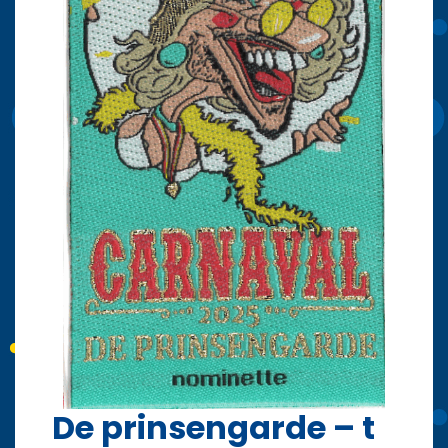
De prinsengarde – t