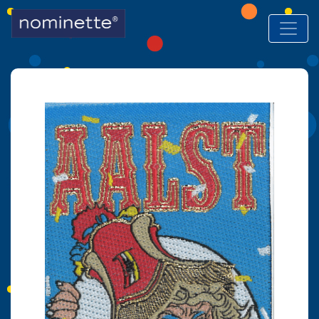
Hoofdnavigatie