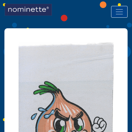
Hoofdnavigatie