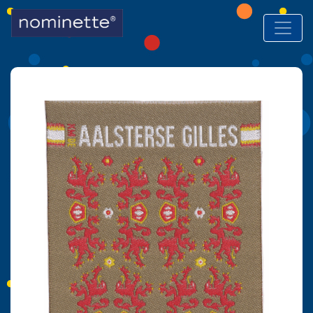
Hoofdnavigatie